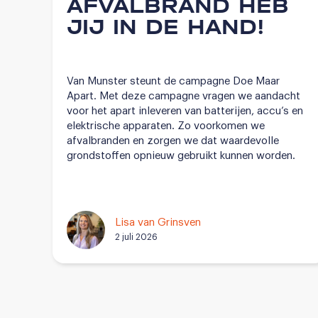
AFVALBRAND HEB
JIJ IN DE HAND!
Van Munster steunt de campagne Doe Maar
Apart. Met deze campagne vragen we aandacht
voor het apart inleveren van batterijen, accu’s en
elektrische apparaten. Zo voorkomen we
afvalbranden en zorgen we dat waardevolle
grondstoffen opnieuw gebruikt kunnen worden.
Lisa van Grinsven
2 juli 2026