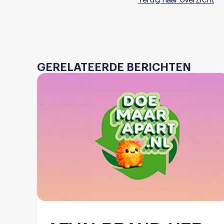
GERELATEERDE BERICHTEN