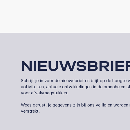
NIEUWSBRIE
Schrijf je in voor de nieuwsbrief en blijf op de hoogte
activiteiten, actuele ontwikkelingen in de branche en
voor afvalvraagstukken.
Wees gerust: je gegevens zijn bij ons veilig en worden
verstrekt.