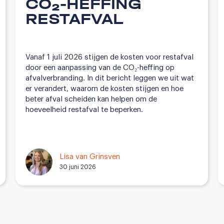
CO₂-HEFFING
RESTAFVAL
Vanaf 1 juli 2026 stijgen de kosten voor restafval
door een aanpassing van de CO₂-heffing op
afvalverbranding. In dit bericht leggen we uit wat
er verandert, waarom de kosten stijgen en hoe
beter afval scheiden kan helpen om de
hoeveelheid restafval te beperken.
Lisa van Grinsven
30 juni 2026