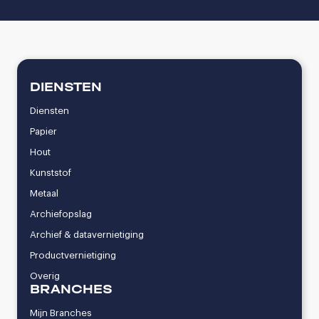
DIENSTEN
Diensten
Papier
Hout
Kunststof
Metaal
Archiefopslag
Archief & datavernietiging
Productvernietiging
Overig
BRANCHES
Mijn Branches