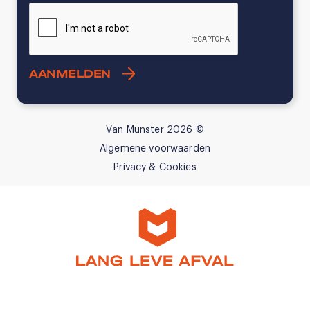
CAPTCHA
Van Munster 2026 ©
Algemene voorwaarden
Privacy & Cookies