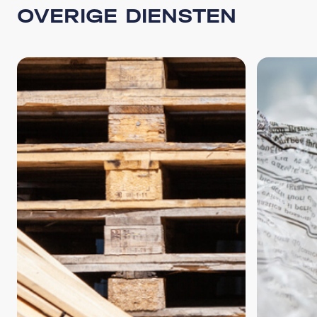
OVERIGE DIENSTEN