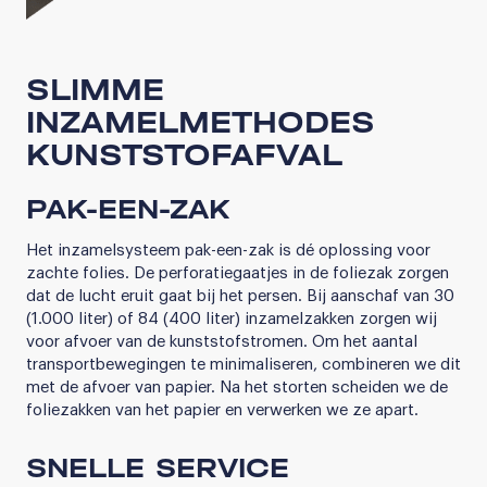
SLIMME
INZAMELMETHODES
KUNSTSTOFAFVAL
PAK-EEN-ZAK
Het inzamelsysteem pak-een-zak is dé oplossing voor
zachte folies. De perforatiegaatjes in de foliezak zorgen
dat de lucht eruit gaat bij het persen. Bij aanschaf van 30
(1.000 liter) of 84 (400 liter) inzamelzakken zorgen wij
voor afvoer van de kunststofstromen. Om het aantal
transportbewegingen te minimaliseren, combineren we dit
met de afvoer van papier. Na het storten scheiden we de
foliezakken van het papier en verwerken we ze apart.
SNELLE SERVICE