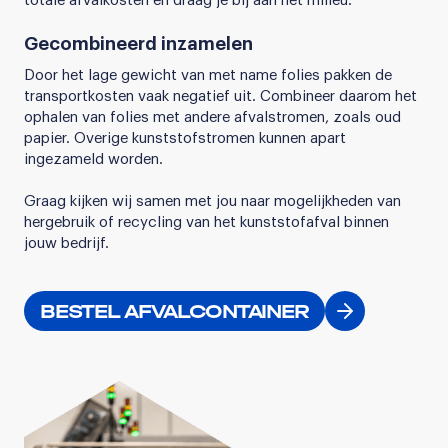
totale afvalkosten en draag je bij aan het milieu.
Gecombineerd inzamelen
Door het lage gewicht van met name folies pakken de
transportkosten vaak negatief uit. Combineer daarom het
ophalen van folies met andere afvalstromen, zoals oud
papier. Overige kunststofstromen kunnen apart
ingezameld worden.
Graag kijken wij samen met jou naar mogelijkheden van
hergebruik of recycling van het kunststofafval binnen
jouw bedrijf.
BESTEL AFVALCONTAINER