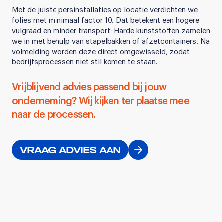
Met de juiste persinstallaties op locatie verdichten we
folies met minimaal factor 10. Dat betekent een hogere
vulgraad en minder transport. Harde kunststoffen zamelen
we in met behulp van stapelbakken of afzetcontainers. Na
volmelding worden deze direct omgewisseld, zodat
bedrijfsprocessen niet stil komen te staan.
Vrijblijvend advies passend bij jouw
onderneming? Wij kijken ter plaatse mee
naar de processen.
VRAAG ADVIES AAN