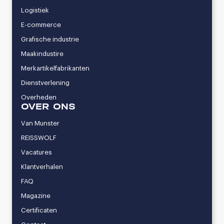
Logistiek
E-commerce
Grafische industrie
Maakindustire
Merkartikelfabrikanten
Dienstverlening
Overheden
OVER ONS
Van Munster
REISSWOLF
Vacatures
Klantverhalen
FAQ
Magazine
Certificaten