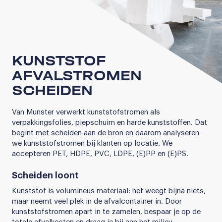
KUNSTSTOF
AFVALSTROMEN
SCHEIDEN
Van Munster verwerkt kunststofstromen als
verpakkingsfolies, piepschuim en harde kunststoffen. Dat
begint met scheiden aan de bron en daarom analyseren
we kunststofstromen bij klanten op locatie. We
accepteren PET, HDPE, PVC, LDPE, (E)PP en (E)PS.
Scheiden loont
Kunststof is volumineus materiaal: het weegt bijna niets,
maar neemt veel plek in de afvalcontainer in. Door
kunststofstromen apart in te zamelen, bespaar je op de