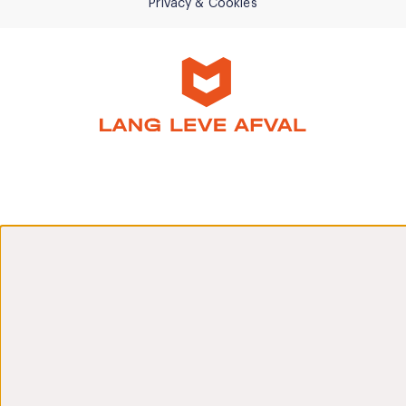
Privacy & Cookies