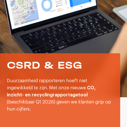
CSRD & ESG
Duurzaamheid rapporteren hoeft niet
ingewikkeld te zijn. Met onze nieuwe
CO₂
inzicht- en recyclingrapportagetool
(beschikbaar Q1 2026) geven we klanten grip op
hun cijfers.