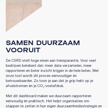
SAMEN DUURZAAM
VOORUIT
De CSRD stelt hoge eisen aan transparantie. Voor veel
bedrijven betekent dat: meer data verzamelen, meer
rapporteren en beter inzicht krijgen in de hele keten. Met
onze tool wordt dit proces eenvoudiger én
betrouwbaarder. Zo toon je aan dat je grip hebt op je
afvalstromen én je CO₂-voetafdruk.
Met dit dashboard maken we duurzaam rapporteren
eenvoudig én praktisch. Het helpt organisaties om
stappen te zetten in hun eigen duurzaamheidsstrategie en