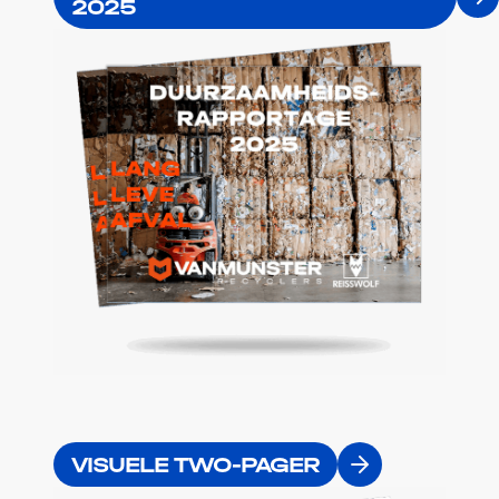
2025
VISUELE TWO-PAGER