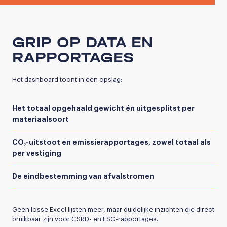
GRIP OP DATA EN
RAPPORTAGES
Het dashboard toont in één opslag:
Het totaal opgehaald gewicht én uitgesplitst per
materiaalsoort
CO₂-uitstoot en emissierapportages, zowel totaal als
per vestiging
De eindbestemming van afvalstromen
Geen losse Excel lijsten meer, maar duidelijke inzichten die direct
bruikbaar zijn voor CSRD- en ESG-rapportages.