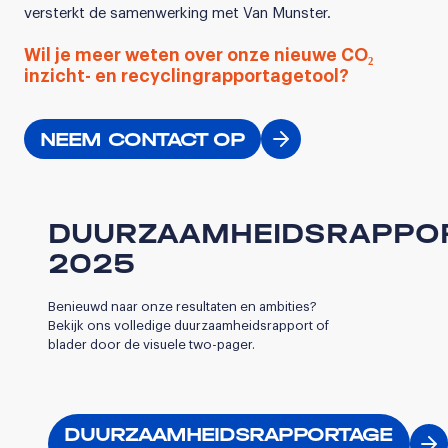
versterkt de samenwerking met Van Munster.
Wil je meer weten over onze nieuwe CO₂
inzicht- en recyclingrapportagetool?
NEEM CONTACT OP
DUURZAAMHEIDSRAPPO
2025
Benieuwd naar onze resultaten en ambities?
Bekijk ons volledige duurzaamheidsrapport of
blader door de visuele two-pager.
DUURZAAMHEIDSRAPPORTAGE