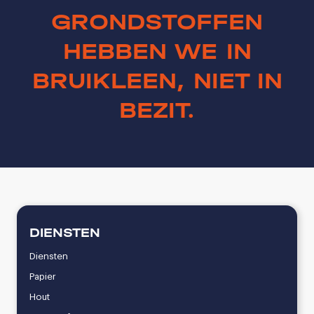
GRONDSTOFFEN
HEBBEN WE IN
BRUIKLEEN,
NIET IN
BEZIT.
DIENSTEN
Diensten
Papier
Hout