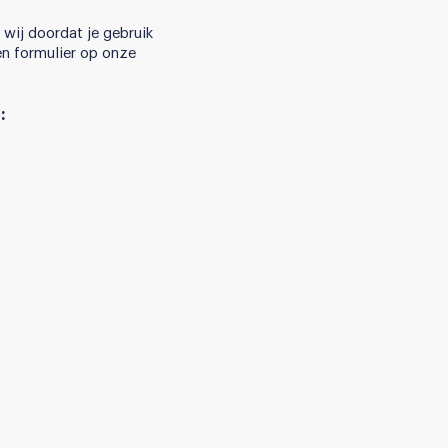
wij doordat je gebruik
en formulier op onze
: