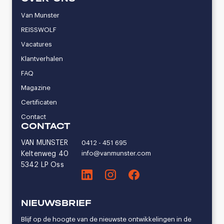
Van Munster
REISSWOLF
Vacatures
Klantverhalen
FAQ
Magazine
Certificaten
Contact
CONTACT
VAN MUNSTER
0412 - 451 695
info@vanmunster.com
Keltenweg 40
5342 LP Oss
NIEUWSBRIEF
Blijf op de hoogte van de nieuwste ontwikkelingen in de