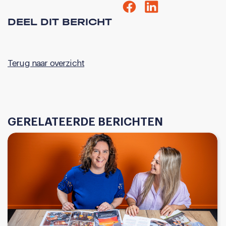
DEEL DIT BERICHT
Terug naar overzicht
GERELATEERDE BERICHTEN