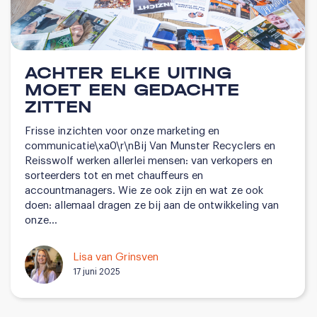
ACHTER ELKE UITING
MOET EEN GEDACHTE
ZITTEN
Frisse inzichten voor onze marketing en
communicatie\xa0\r\nBij Van Munster Recyclers en
Reisswolf werken allerlei mensen: van verkopers en
sorteerders tot en met chauffeurs en
accountmanagers. Wie ze ook zijn en wat ze ook
doen: allemaal dragen ze bij aan de ontwikkeling van
onze…
Lisa van Grinsven
17 juni 2025