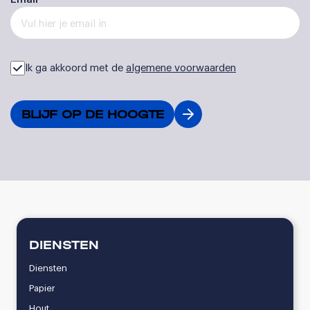
Ik ga akkoord met de
algemene voorwaarden
DIENSTEN
Diensten
Papier
Hout