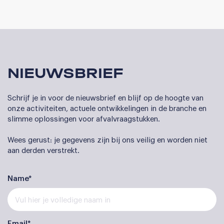
NIEUWSBRIEF
Schrijf je in voor de nieuwsbrief en blijf op de hoogte van
onze activiteiten, actuele ontwikkelingen in de branche en
slimme oplossingen voor afvalvraagstukken.
Wees gerust: je gegevens zijn bij ons veilig en worden niet
aan derden verstrekt.
Name*
Email*