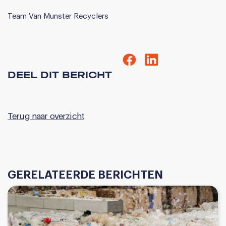
Team Van Munster Recyclers
DEEL DIT BERICHT
Terug naar overzicht
GERELATEERDE BERICHTEN