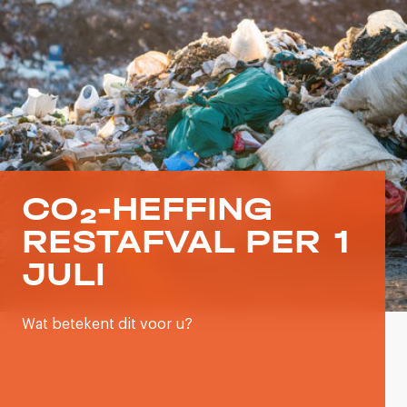
CO₂-HEFFING
RESTAFVAL PER 1
JULI
Wat betekent dit voor u?