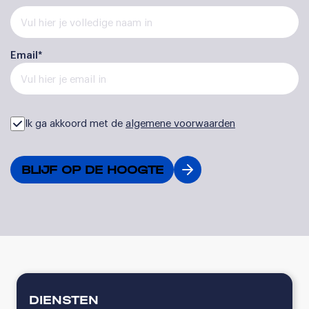
Email*
Ik ga akkoord met de
algemene voorwaarden
DIENSTEN