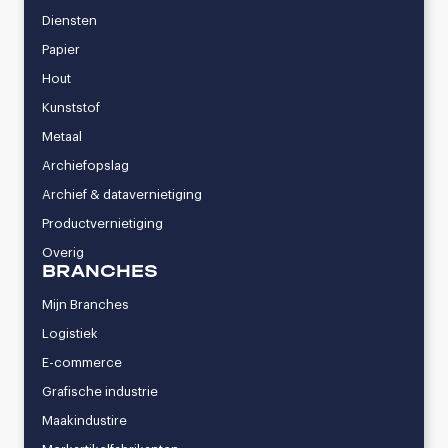
Diensten
Papier
Hout
Kunststof
Metaal
Archiefopslag
Archief & datavernietiging
Productvernietiging
Overig
BRANCHES
Mijn Branches
Logistiek
E-commerce
Grafische industrie
Maakindustire