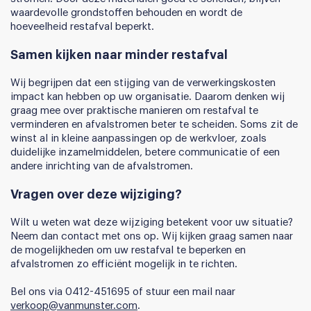
waardevolle grondstoffen behouden en wordt de
hoeveelheid restafval beperkt.
Samen kijken naar minder restafval
Wij begrijpen dat een stijging van de verwerkingskosten
impact kan hebben op uw organisatie. Daarom denken wij
graag mee over praktische manieren om restafval te
verminderen en afvalstromen beter te scheiden. Soms zit de
winst al in kleine aanpassingen op de werkvloer, zoals
duidelijke inzamelmiddelen, betere communicatie of een
andere inrichting van de afvalstromen.
Vragen over deze wijziging?
Wilt u weten wat deze wijziging betekent voor uw situatie?
Neem dan contact met ons op. Wij kijken graag samen naar
de mogelijkheden om uw restafval te beperken en
afvalstromen zo efficiënt mogelijk in te richten.
Bel ons via 0412-451695 of stuur een mail naar
verkoop@vanmunster.com
.