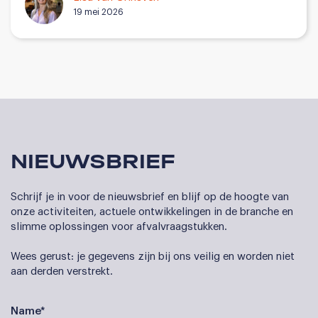
19 mei 2026
NIEUWSBRIEF
Schrijf je in voor de nieuwsbrief en blijf op de hoogte van
onze activiteiten, actuele ontwikkelingen in de branche en
slimme oplossingen voor afvalvraagstukken.
Wees gerust: je gegevens zijn bij ons veilig en worden niet
aan derden verstrekt.
Name*