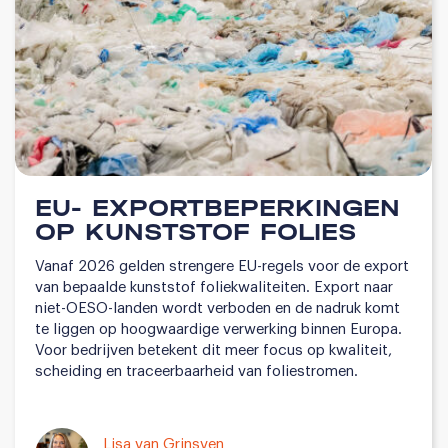
EU- EXPORTBEPERKINGEN
OP KUNSTSTOF FOLIES
Vanaf 2026 gelden strengere EU-regels voor de export
van bepaalde kunststof foliekwaliteiten. Export naar
niet-OESO-landen wordt verboden en de nadruk komt
te liggen op hoogwaardige verwerking binnen Europa.
Voor bedrijven betekent dit meer focus op kwaliteit,
scheiding en traceerbaarheid van foliestromen.
Lisa van Grinsven