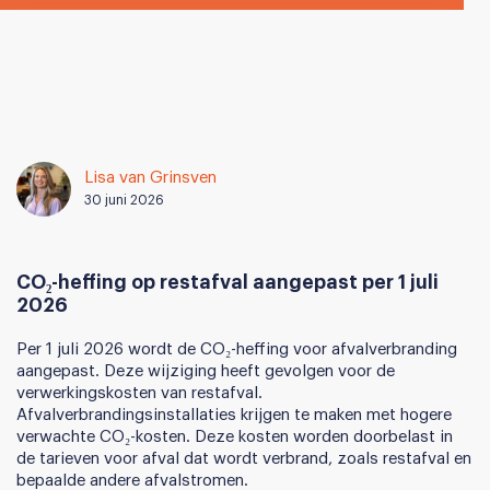
Lisa van Grinsven
30 juni 2026
CO₂-heffing op restafval aangepast per 1 juli
2026
Per 1 juli 2026 wordt de CO₂-heffing voor afvalverbranding
aangepast. Deze wijziging heeft gevolgen voor de
verwerkingskosten van restafval.
Afvalverbrandingsinstallaties krijgen te maken met hogere
verwachte CO₂-kosten. Deze kosten worden doorbelast in
de tarieven voor afval dat wordt verbrand, zoals restafval en
bepaalde andere afvalstromen.