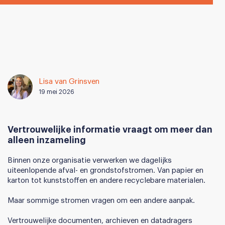
Lisa van Grinsven
19 mei 2026
Vertrouwelijke informatie vraagt om meer dan
alleen inzameling
Binnen onze organisatie verwerken we dagelijks
uiteenlopende afval- en grondstofstromen. Van papier en
karton tot kunststoffen en andere recyclebare materialen.
Maar sommige stromen vragen om een andere aanpak.
Vertrouwelijke documenten, archieven en datadragers