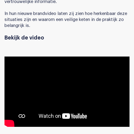
vertrouwelijke informatie.
In hun nieuwe brandvideo laten zij zien hoe herkenbaar deze
situaties zijn en waarom een veilige keten in de praktijk zo
belangrijk is.
Bekijk de video