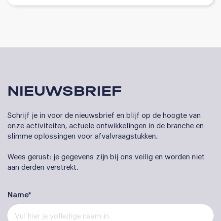
NIEUWSBRIEF
Schrijf je in voor de nieuwsbrief en blijf op de hoogte van
onze activiteiten, actuele ontwikkelingen in de branche en
slimme oplossingen voor afvalvraagstukken.
Wees gerust: je gegevens zijn bij ons veilig en worden niet
aan derden verstrekt.
Name*