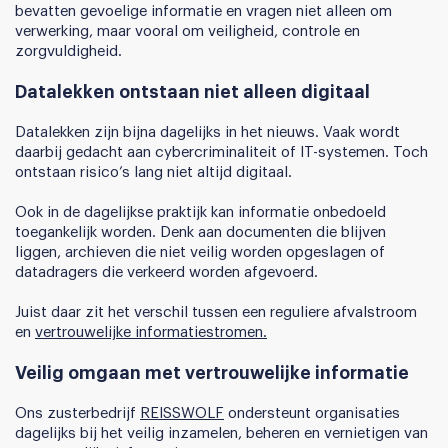
bevatten gevoelige informatie en vragen niet alleen om
verwerking, maar vooral om veiligheid, controle en
zorgvuldigheid.
Datalekken ontstaan niet alleen digitaal
Datalekken zijn bijna dagelijks in het nieuws. Vaak wordt
daarbij gedacht aan cybercriminaliteit of IT-systemen. Toch
ontstaan risico’s lang niet altijd digitaal.
Ook in de dagelijkse praktijk kan informatie onbedoeld
toegankelijk worden. Denk aan documenten die blijven
liggen, archieven die niet veilig worden opgeslagen of
datadragers die verkeerd worden afgevoerd.
Juist daar zit het verschil tussen een reguliere afvalstroom
en
vertrouwelijke informatiestromen.
Veilig omgaan met vertrouwelijke informatie
Ons zusterbedrijf
REISSWOLF
ondersteunt organisaties
dagelijks bij het veilig inzamelen, beheren en vernietigen van