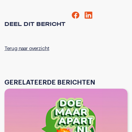
DEEL DIT BERICHT
Terug naar overzicht
GERELATEERDE BERICHTEN