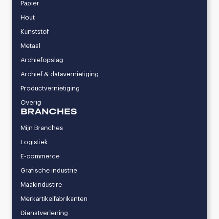
Papier
Hout
Kunststof
Metaal
Archiefopslag
Archief & datavernietiging
Productvernietiging
Overig
BRANCHES
Mijn Branches
Logistiek
E-commerce
Grafische industrie
Maakindustire
Merkartikelfabrikanten
Dienstverlening