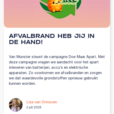
AFVALBRAND HEB JIJ IN
DE HAND!
Van Munster steunt de campagne Doe Maar Apart. Met
deze campagne vragen we aandacht voor het apart
inleveren van batterijen, accu’s en elektrische
apparaten. Zo voorkomen we afvalbranden en zorgen
we dat waardevolle grondstoffen opnieuw gebruikt
kunnen worden.
Lisa van Grinsven
2 juli 2026