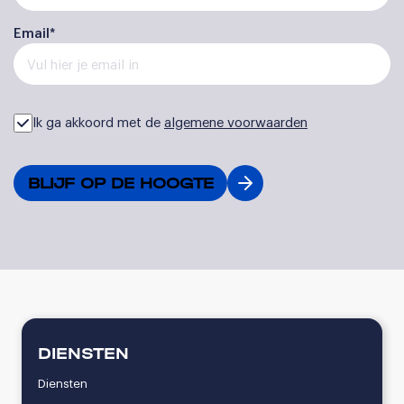
Email*
Ik ga akkoord met de
algemene voorwaarden
DIENSTEN
Diensten