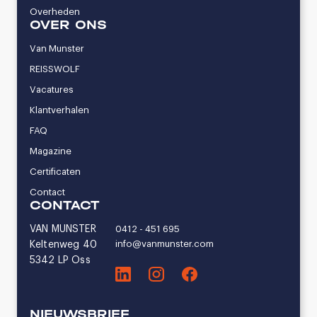
Overheden
OVER ONS
Van Munster
REISSWOLF
Vacatures
Klantverhalen
FAQ
Magazine
Certificaten
Contact
CONTACT
VAN MUNSTER
0412 - 451 695
info@vanmunster.com
Keltenweg 40
5342 LP Oss
NIEUWSBRIEF