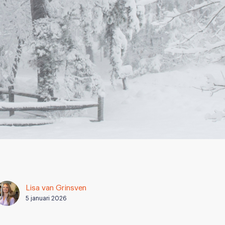
Lisa van Grinsven
5 januari 2026