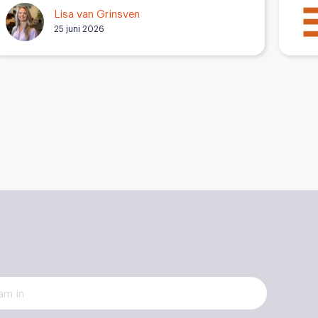
Lisa van Grinsven
25 juni 2026