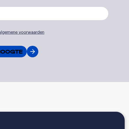
algemene voorwaarden