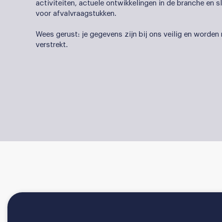
activiteiten, actuele ontwikkelingen in de branche en
voor afvalvraagstukken.
Wees gerust: je gegevens zijn bij ons veilig en worden
verstrekt.