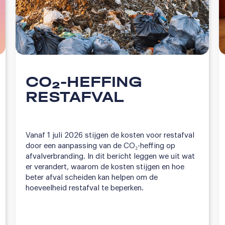
CO₂-HEFFING
RESTAFVAL
Vanaf 1 juli 2026 stijgen de kosten voor restafval
door een aanpassing van de CO₂-heffing op
afvalverbranding. In dit bericht leggen we uit wat
er verandert, waarom de kosten stijgen en hoe
beter afval scheiden kan helpen om de
hoeveelheid restafval te beperken.