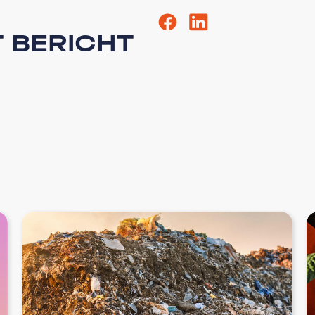
T BERICHT