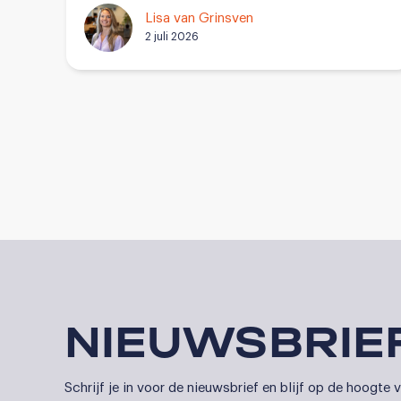
Lisa van Grinsven
2 juli 2026
NIEUWSBRIE
Schrijf je in voor de nieuwsbrief en blijf op de hoogte