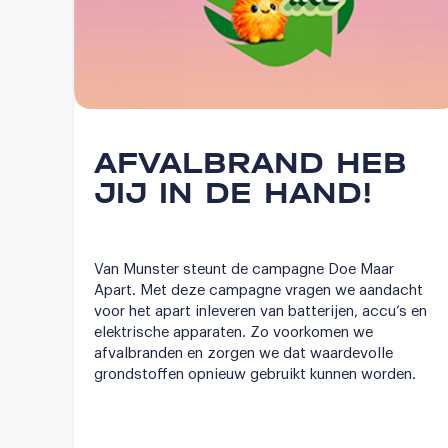
AFVALBRAND HEB
JIJ IN DE HAND!
Van Munster steunt de campagne Doe Maar
Apart. Met deze campagne vragen we aandacht
voor het apart inleveren van batterijen, accu’s en
elektrische apparaten. Zo voorkomen we
afvalbranden en zorgen we dat waardevolle
grondstoffen opnieuw gebruikt kunnen worden.