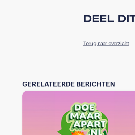
DEEL DI
Terug naar overzicht
GERELATEERDE BERICHTEN