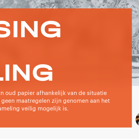
SING
LING
 oud papier afhankelijk van de situatie
n geen maatregelen zijn genomen aan het
meling veilig mogelijk is.