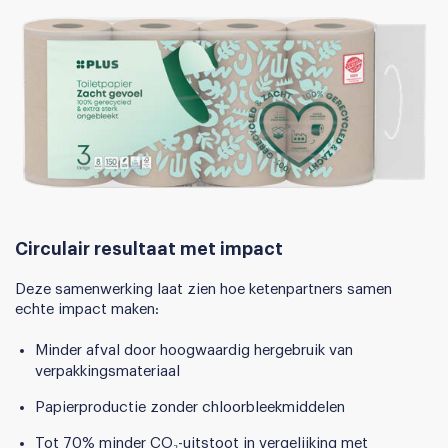
Circulair resultaat met impact
Deze samenwerking laat zien hoe ketenpartners samen
echte impact maken:
Minder afval door hoogwaardig hergebruik van
verpakkingsmateriaal
Papierproductie zonder chloorbleekmiddelen
Tot 70% minder CO₂-uitstoot in vergelijking met