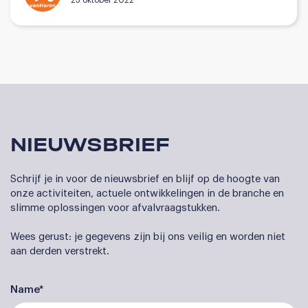
NIEUWSBRIEF
Schrijf je in voor de nieuwsbrief en blijf op de hoogte van
onze activiteiten, actuele ontwikkelingen in de branche en
slimme oplossingen voor afvalvraagstukken.
Wees gerust: je gegevens zijn bij ons veilig en worden niet
aan derden verstrekt.
Name*