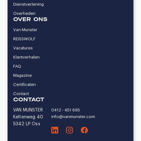
Dienstverlening
Overheden
OVER ONS
Van Munster
REISSWOLF
Vacatures
Klantverhalen
FAQ
Magazine
Certificaten
Contact
CONTACT
VAN MUNSTER
0412 - 451 695
info@vanmunster.com
Keltenweg 40
5342 LP Oss