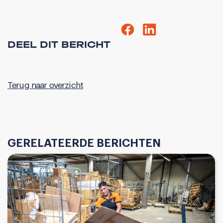
DEEL DIT BERICHT
Terug naar overzicht
GERELATEERDE BERICHTEN