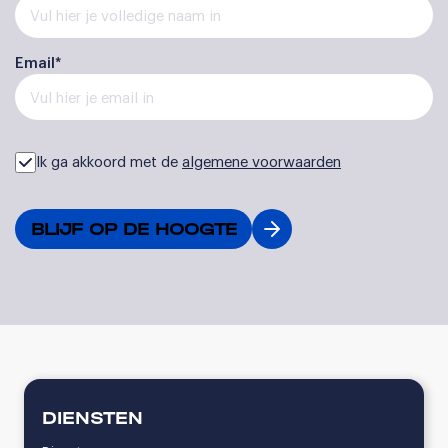
Email*
Ik ga akkoord met de
algemene voorwaarden
DIENSTEN