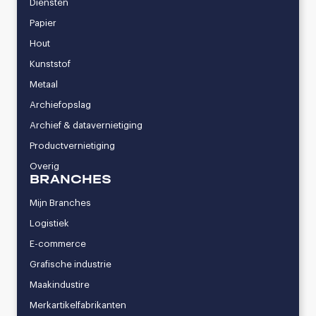
Diensten
Papier
Hout
Kunststof
Metaal
Archiefopslag
Archief & datavernietiging
Productvernietiging
Overig
BRANCHES
Mijn Branches
Logistiek
E-commerce
Grafische industrie
Maakindustire
Merkartikelfabrikanten