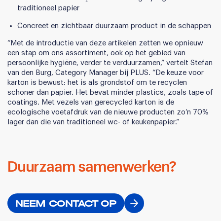
traditioneel papier
Concreet en zichtbaar duurzaam product in de schappen
“Met de introductie van deze artikelen zetten we opnieuw
een stap om ons assortiment, ook op het gebied van
persoonlijke hygiëne, verder te verduurzamen,” vertelt Stefan
van den Burg, Category Manager bij PLUS. “De keuze voor
karton is bewust: het is als grondstof om te recyclen
schoner dan papier. Het bevat minder plastics, zoals tape of
coatings. Met vezels van gerecycled karton is de
ecologische voetafdruk van de nieuwe producten zo’n 70%
lager dan die van traditioneel wc- of keukenpapier.”
Duurzaam samenwerken?
NEEM CONTACT OP