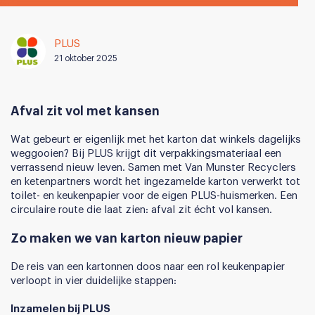
PLUS
21 oktober 2025
Afval zit vol met kansen
Wat gebeurt er eigenlijk met het karton dat winkels dagelijks
weggooien? Bij PLUS krijgt dit verpakkingsmateriaal een
verrassend nieuw leven. Samen met Van Munster Recyclers
en ketenpartners wordt het ingezamelde karton verwerkt tot
toilet- en keukenpapier voor de eigen PLUS-huismerken. Een
circulaire route die laat zien: afval zit écht vol kansen.
Zo maken we van karton nieuw papier
De reis van een kartonnen doos naar een rol keukenpapier
verloopt in vier duidelijke stappen:
Inzamelen bij PLUS