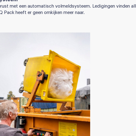
erust met een automatisch volmeldsysteem. Ledigingen vinden all
HQ Pack heeft er geen omkijken meer naar.