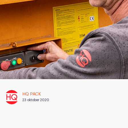
HQ PACK
23 oktober 2020