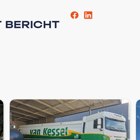
T BERICHT