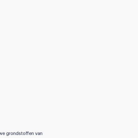
 we grondstoffen van