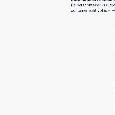
De perscontainer is uitg
container echt vol is – 