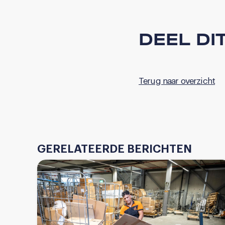
DEEL DI
Terug naar overzicht
GERELATEERDE BERICHTEN