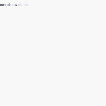
een plaats als de