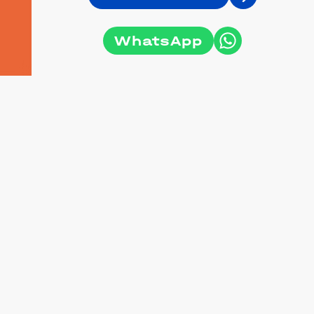
WhatsApp