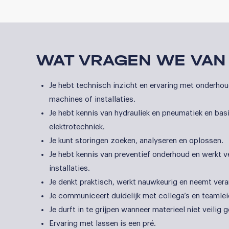
WAT VRAGEN WE VAN
Je hebt technisch inzicht en ervaring met onderhou
machines of installaties.
Je hebt kennis van hydrauliek en pneumatiek en bas
elektrotechniek.
Je kunt storingen zoeken, analyseren en oplossen.
Je hebt kennis van preventief onderhoud en werkt v
installaties.
Je denkt praktisch, werkt nauwkeurig en neemt vera
Je communiceert duidelijk met collega’s en teamlei
Je durft in te grijpen wanneer materieel niet veilig 
Ervaring met lassen is een pré.