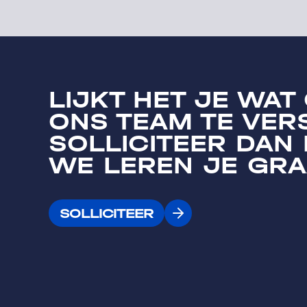
LIJKT HET JE WAT
ONS TEAM TE VER
SOLLICITEER DAN 
WE LEREN JE GRA
SOLLICITEER