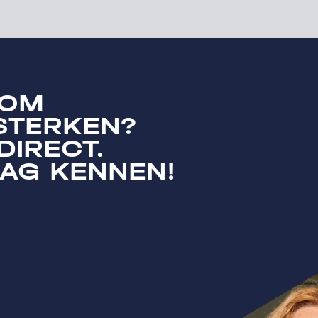
 OM
STERKEN?
DIRECT.
AG KENNEN!