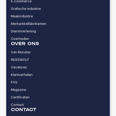
E-commerce
Grafische industrie
Maakindustire
Merkartikelfabrikanten
Dienstverlening
Overheden
OVER ONS
Van Munster
REISSWOLF
Vacatures
Klantverhalen
FAQ
Magazine
Certificaten
Contact
CONTACT