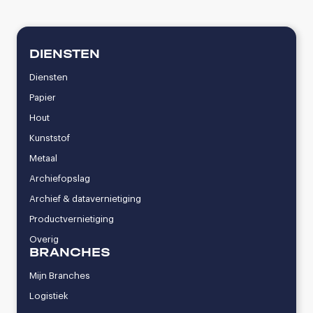
DIENSTEN
Diensten
Papier
Hout
Kunststof
Metaal
Archiefopslag
Archief & datavernietiging
Productvernietiging
Overig
BRANCHES
Mijn Branches
Logistiek